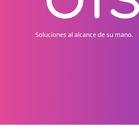
Soluciones al alcance de su mano.