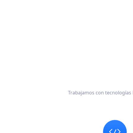
Trabajamos con tecnologías M