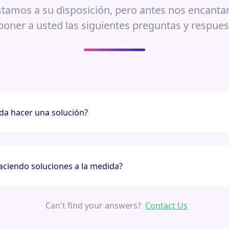
stamos a su disposición, pero antes nos encantar
poner a usted las siguientes preguntas y respues
da hacer una solución?
ciendo soluciones a la medida?
Can't find your answers?
Contact Us