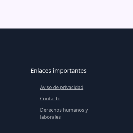
Enlaces importantes
Aviso de privacidad
Contacto
Derechos humanos y
laborales