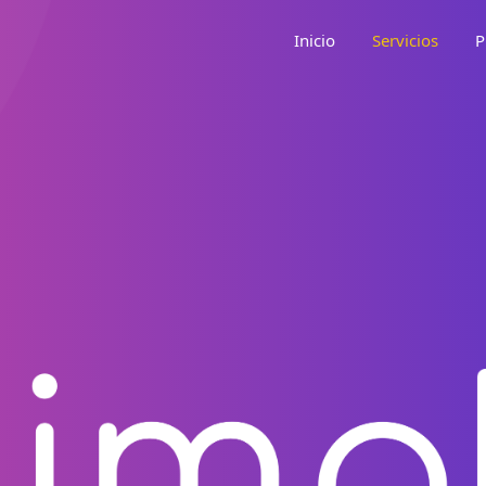
Inicio
Servicios
P