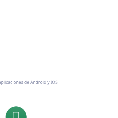
aplicaciones de Android y IOS