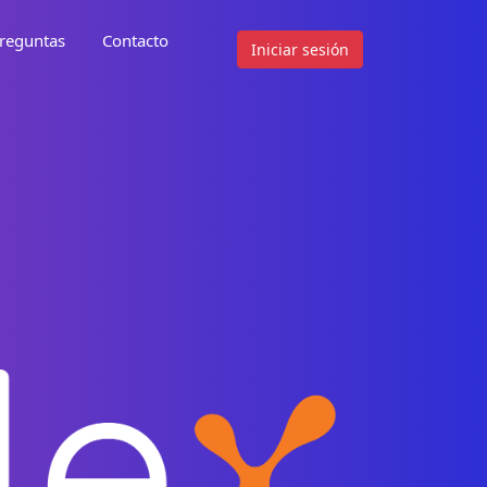
reguntas
Contacto
Iniciar sesión